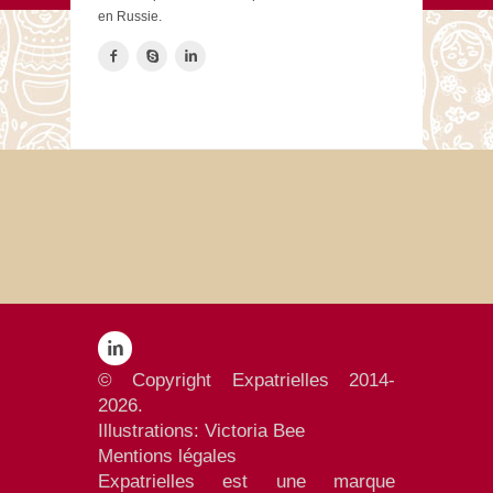
en Russie.
© Copyright Expatrielles 2014-
2026.
Illustrations:
Victoria Bee
Mentions
légales
Expatrielles est une marque