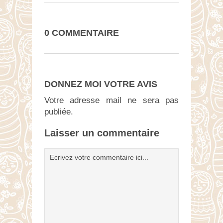
0 COMMENTAIRE
DONNEZ MOI VOTRE AVIS
Votre adresse mail ne sera pas
publiée.
Laisser un commentaire