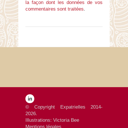
la façon dont les données de vos
commentaires sont traitées
.
© Copyright Expatrielles 2014-
2026.
Illustrations:
Victoria Bee
Mentions
légales