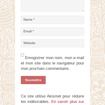
Enregistrer mon nom, mon e-mail
et mon site dans le navigateur pour
mon prochain commentaire.
Ce site utilise Akismet pour réduire
les indésirables.
En savoir plus sur