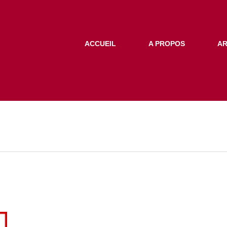
ACCUEIL
A PROPOS
AR