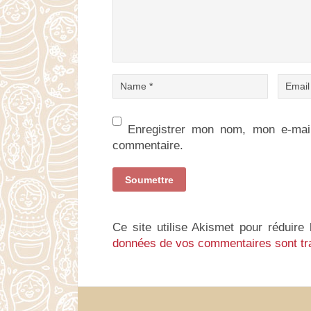
Enregistrer mon nom, mon e-mail
commentaire.
Ce site utilise Akismet pour réduire 
données de vos commentaires sont tr