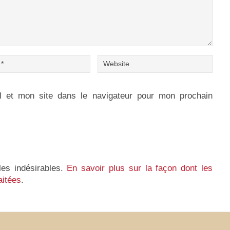
 et mon site dans le navigateur pour mon prochain
les indésirables.
En savoir plus sur la façon dont les
aitées
.