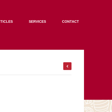
TICLES
SERVICES
CONTACT