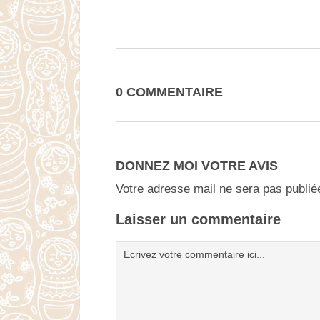
0 COMMENTAIRE
DONNEZ MOI VOTRE AVIS
Votre adresse mail ne sera pas publié
Laisser un commentaire