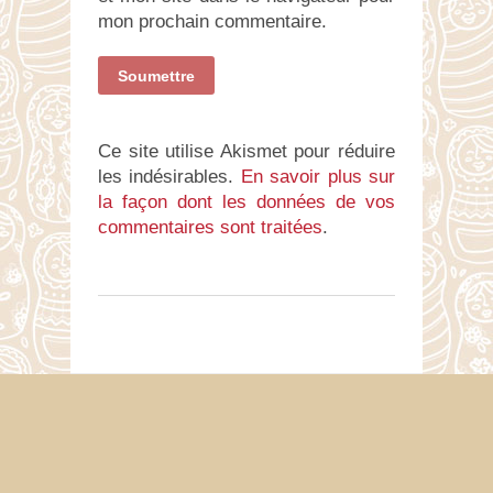
mon prochain commentaire.
Ce site utilise Akismet pour réduire
les indésirables.
En savoir plus sur
la façon dont les données de vos
commentaires sont traitées
.