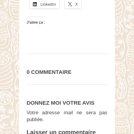
LinkedIn
X
J’aime ça :
0 COMMENTAIRE
DONNEZ MOI VOTRE AVIS
Votre adresse mail ne sera pas
publiée.
Laisser un commentaire