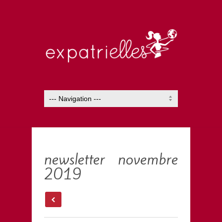
newsletter novembre
2019