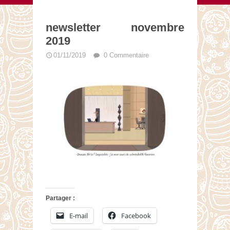
newsletter novembre
2019
01/11/2019
0 Commentaire
Partager :
E-mail
Facebook