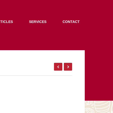
TICLES
SERVICES
CONTACT