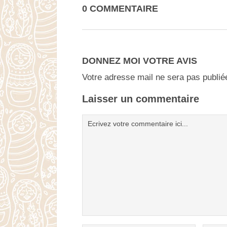
0 COMMENTAIRE
DONNEZ MOI VOTRE AVIS
Votre adresse mail ne sera pas publié
Laisser un commentaire