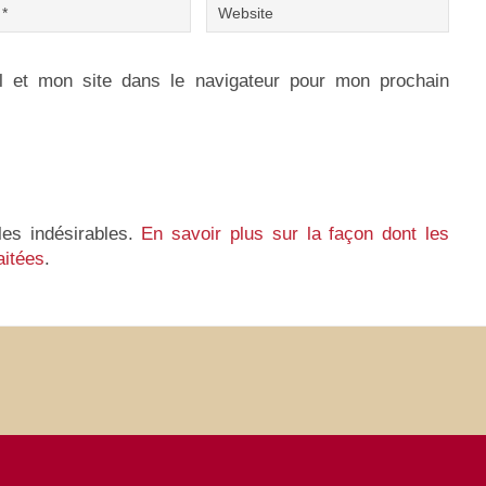
 et mon site dans le navigateur pour mon prochain
les indésirables.
En savoir plus sur la façon dont les
aitées
.