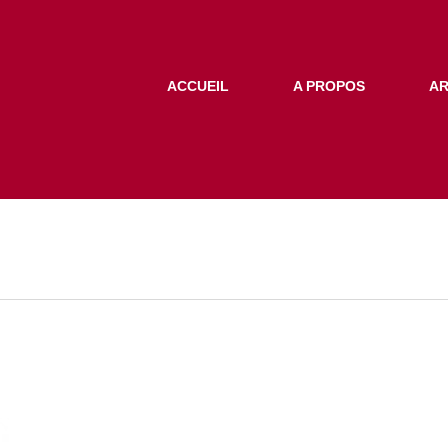
ACCUEIL
A PROPOS
AR