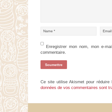
Enregistrer mon nom, mon e-mail
commentaire.
Ce site utilise Akismet pour réduire 
données de vos commentaires sont tr