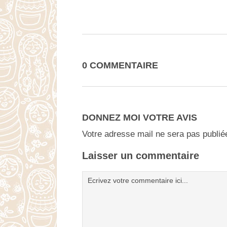
0 COMMENTAIRE
DONNEZ MOI VOTRE AVIS
Votre adresse mail ne sera pas publié
Laisser un commentaire