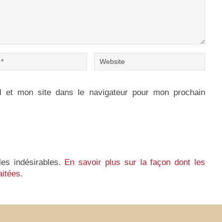
 et mon site dans le navigateur pour mon prochain
les indésirables.
En savoir plus sur la façon dont les
aitées
.