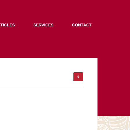
TICLES
SERVICES
CONTACT