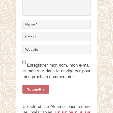
Enregistrer mon nom, mon e-mail
et mon site dans le navigateur pour
mon prochain commentaire.
Ce site utilise Akismet pour réduire
les indésirables.
En savoir plus sur