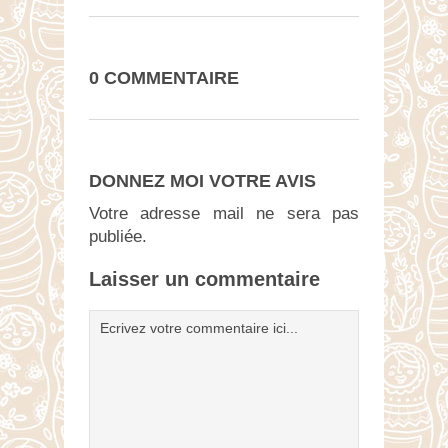
0 COMMENTAIRE
DONNEZ MOI VOTRE AVIS
Votre adresse mail ne sera pas
publiée.
Laisser un commentaire