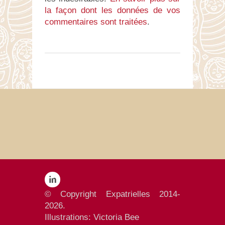
la façon dont les données de vos
commentaires sont traitées
.
© Copyright Expatrielles 2014-
2026.
Illustrations:
Victoria Bee