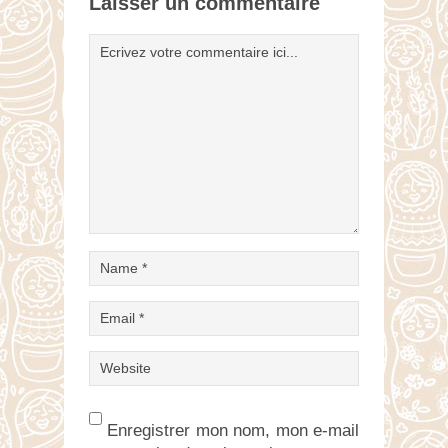
Laisser un commentaire
Enregistrer mon nom, mon e-mail