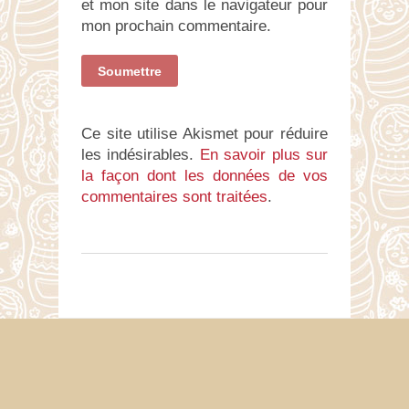
et mon site dans le navigateur pour
mon prochain commentaire.
Ce site utilise Akismet pour réduire
les indésirables.
En savoir plus sur
la façon dont les données de vos
commentaires sont traitées
.