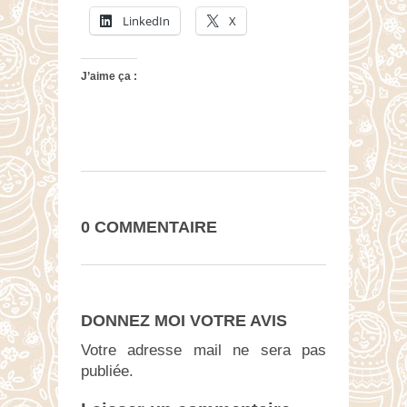
LinkedIn
X
J’aime ça :
0 COMMENTAIRE
DONNEZ MOI VOTRE AVIS
Votre adresse mail ne sera pas
publiée.