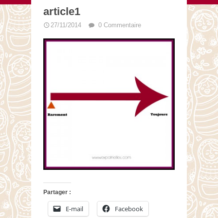
article1
27/11/2014
0 Commentaire
Partager :
E-mail
Facebook