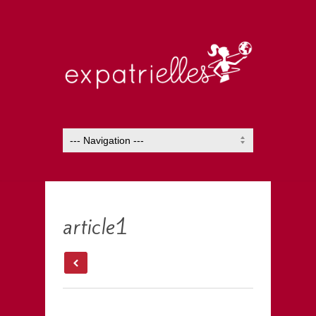
article1