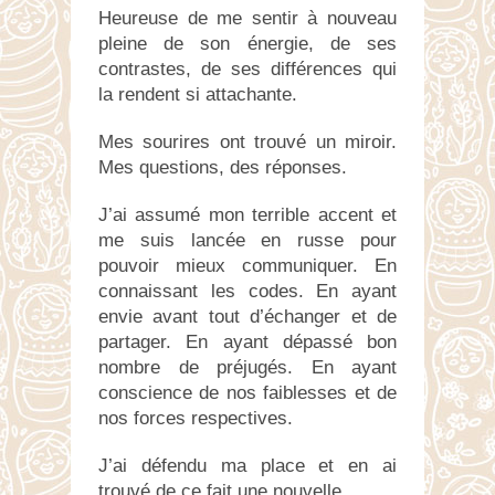
Heureuse de me sentir à nouveau
pleine de son énergie, de ses
contrastes, de ses différences qui
la rendent si attachante.
Mes sourires ont trouvé un miroir.
Mes questions, des réponses.
J’ai assumé mon terrible accent et
me suis lancée en russe pour
pouvoir mieux communiquer. En
connaissant les codes. En ayant
envie avant tout d’échanger et de
partager. En ayant dépassé bon
nombre de préjugés. En ayant
conscience de nos faiblesses et de
nos forces respectives.
J’ai défendu ma place et en ai
trouvé de ce fait une nouvelle.