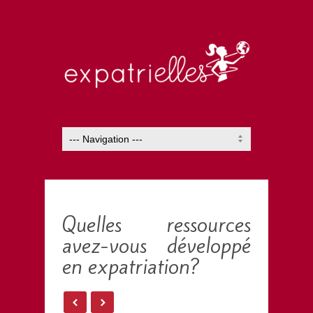
Quelles ressources
avez-vous développé
en expatriation?