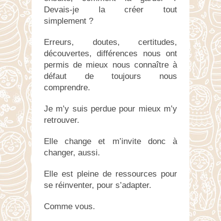
Devais-je la créer tout
simplement ?
Erreurs, doutes, certitudes,
découvertes, différences nous ont
permis de mieux nous connaître à
défaut de toujours nous
comprendre.
Je m’y suis perdue pour mieux m’y
retrouver.
Elle change et m’invite donc à
changer, aussi.
Elle est pleine de ressources pour
se réinventer, pour s’adapter.
Comme vous.