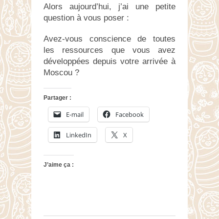
Alors aujourd’hui, j’ai une petite
question à vous poser :
Avez-vous conscience de toutes
les ressources que vous avez
développées depuis votre arrivée à
Moscou ?
Partager :
E-mail
Facebook
LinkedIn
X
J’aime ça :