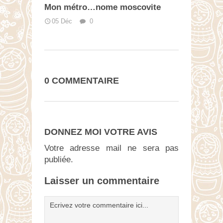
Mon métro…nome moscovite
05 Déc
0
0 COMMENTAIRE
DONNEZ MOI VOTRE AVIS
Votre adresse mail ne sera pas
publiée.
Laisser un commentaire