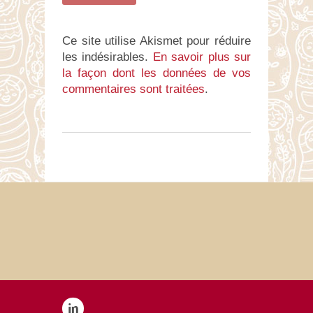
Ce site utilise Akismet pour réduire
les indésirables.
En savoir plus sur
la façon dont les données de vos
commentaires sont traitées
.