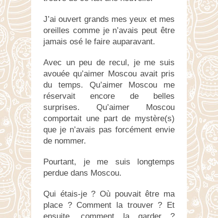
J’ai ouvert grands mes yeux et mes
oreilles comme je n’avais peut être
jamais osé le faire auparavant.
Avec un peu de recul, je me suis
avouée qu’aimer Moscou avait pris
du temps. Qu’aimer Moscou me
réservait encore de belles
surprises. Qu’aimer Moscou
comportait une part de mystère(s)
que je n’avais pas forcément envie
de nommer.
Pourtant, je me suis longtemps
perdue dans Moscou.
Qui étais-je ? Où pouvait être ma
place ? Comment la trouver ? Et
ensuite, comment la garder ?