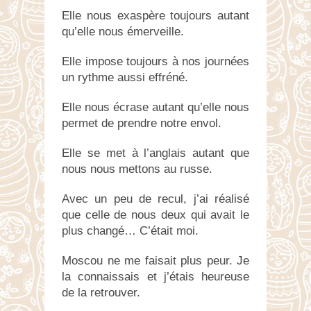
Elle nous exaspère toujours autant
qu’elle nous émerveille.
Elle impose toujours à nos journées
un rythme aussi effréné.
Elle nous écrase autant qu’elle nous
permet de prendre notre envol.
Elle se met à l’anglais autant que
nous nous mettons au russe.
Avec un peu de recul, j’ai réalisé
que celle de nous deux qui avait le
plus changé… C’était moi.
Moscou ne me faisait plus peur. Je
la connaissais et j’étais heureuse
de la retrouver.