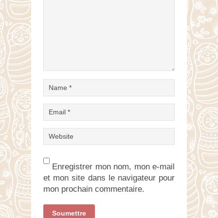
Enregistrer mon nom, mon e-mail
et mon site dans le navigateur pour
mon prochain commentaire.