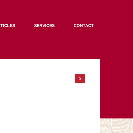
TICLES
SERVICES
CONTACT