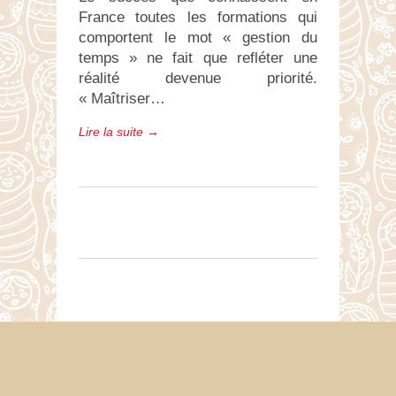
France toutes les formations qui
comportent le mot « gestion du
temps » ne fait que refléter une
réalité devenue priorité.
« Maîtriser…
Lire la suite →