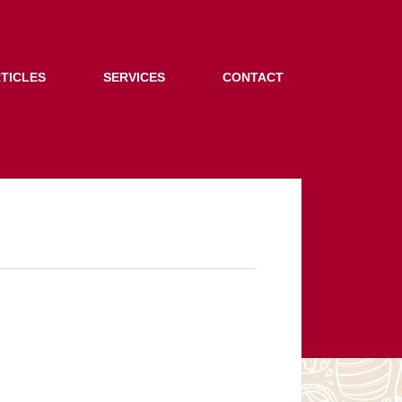
TICLES
SERVICES
CONTACT