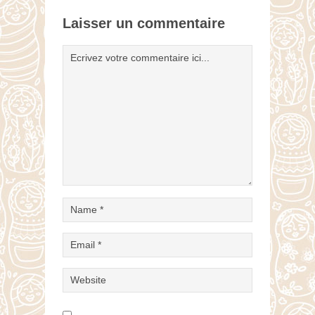
Laisser un commentaire