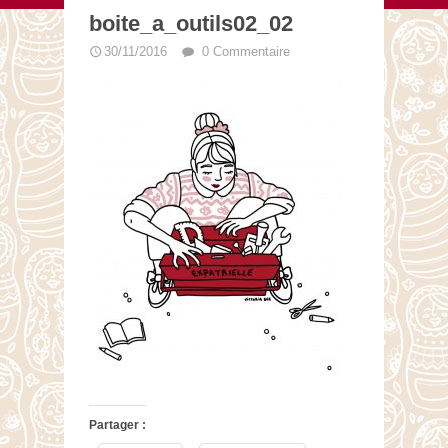
boite_a_outils02_02
30/11/2016
0 Commentaire
Partager :