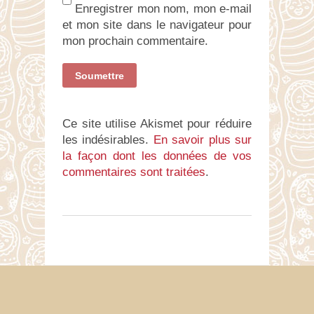
Enregistrer mon nom, mon e-mail
et mon site dans le navigateur pour
mon prochain commentaire.
Ce site utilise Akismet pour réduire
les indésirables.
En savoir plus sur
la façon dont les données de vos
commentaires sont traitées
.