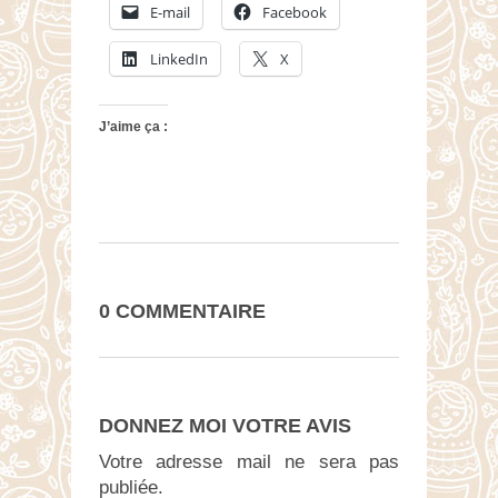
E-mail
Facebook
LinkedIn
X
J’aime ça :
0 COMMENTAIRE
DONNEZ MOI VOTRE AVIS
Votre adresse mail ne sera pas
publiée.