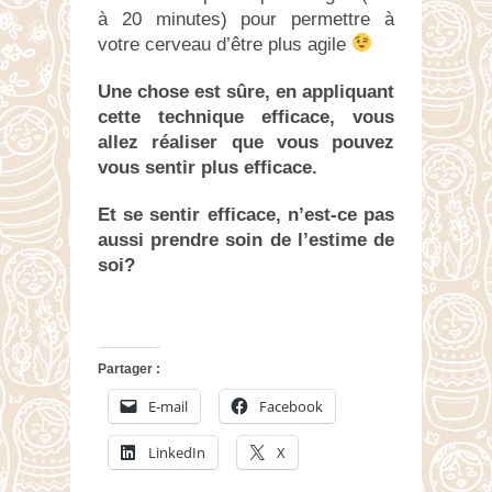
à 20 minutes) pour permettre à
votre cerveau d’être plus agile
Une chose est sûre, en appliquant
cette technique efficace, vous
allez réaliser que vous pouvez
vous sentir plus efficace.
Et se sentir efficace, n’est-ce pas
aussi prendre soin de l’estime de
soi?
Partager :
E-mail
Facebook
LinkedIn
X