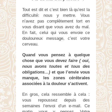
Tout est dit et c’est bien là qu’est la
difficulté: nous y mettre. Vous
n’avez pas complètement tort en
vous disant que vous avez du mal.
En fait, celui qui vous envoie ce
douloureux message, c’est votre
cerveau.
Quand vous pensez à quelque
chose que vous
devez faire ( oui,
nous avons toutes et tous des
obligations…)
et que l’envie vous
manque, les zones cérébrales
associées à la douleur s’activent.
En gros, cela ressemble à cela :
vous repoussez depuis des
semaines l’envoi d’un e-mail. Ce
matin, vous y pensez. Votre