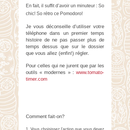
En fait, il suffit d’avoir un minuteur : So
chic! So rétro ce Pomodoro!
Je vous déconseille d’utiliser votre
téléphone dans un premier temps
histoire de ne pas passer plus de
temps dessus que sur le dossier
que vous allez (enfin!) régler.
Pour celles qui ne jurent que par les
outils « modernes » :
www.tomato-
timer.com
Comment fait-on?
Vous choisissez l’action que vous devez