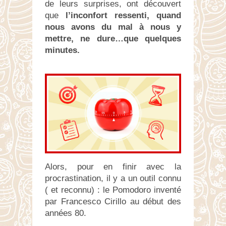
de leurs surprises, ont découvert
que
l’inconfort ressenti, quand
nous avons du mal à nous y
mettre, ne dure…que quelques
minutes.
Alors, pour en finir avec la
procrastination, il y a un outil connu
( et reconnu) : le Pomodoro inventé
par Francesco Cirillo au début des
années 80.