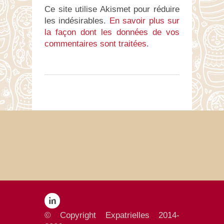
Ce site utilise Akismet pour réduire
les indésirables.
En savoir plus sur
la façon dont les données de vos
commentaires sont traitées
.
© Copyright Expatrielles 2014-