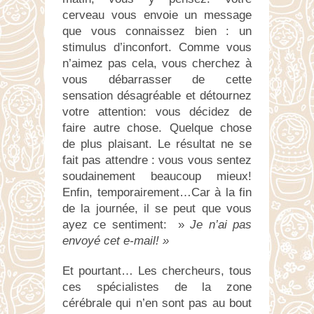
cerveau vous envoie un message
que vous connaissez bien : un
stimulus d’inconfort. Comme vous
n’aimez pas cela, vous cherchez à
vous débarrasser de cette
sensation désagréable et détournez
votre attention: vous décidez de
faire autre chose. Quelque chose
de plus plaisant. Le résultat ne se
fait pas attendre : vous vous sentez
soudainement beaucoup mieux!
Enfin, temporairement…Car à la fin
de la journée, il se peut que vous
ayez ce sentiment: »
Je n’ai pas
envoyé cet e-mail! »
Et pourtant… Les chercheurs, tous
ces spécialistes de la zone
cérébrale qui n’en sont pas au bout