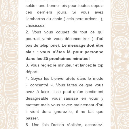
solder une bonne fois pour toutes depuis
ces derniers jours. Si vous avez
l’embarras du choix ( cela peut arriver…),
choisissez.
Vous vous coupez de tout ce qui
pourrait venir vous déconcentrer ( d’où
pas de téléphone).
Le message doit être
clair : vous n’êtes là pour personne
dans les 25 prochaines minutes!
Vous réglez le minuteur et lancez le top
départ.
Soyez les bienvenu(e)s dans le mode
« concentré ». Vous faites ce que vous
avez à faire. Il se peut qu’un sentiment
désagréable vous saisisse en vous y
mettant mais vous savez maintenant d’où
il vient donc ignorez-le, il ne fait que
passer.
Une fois l’action réalisée, accordez-