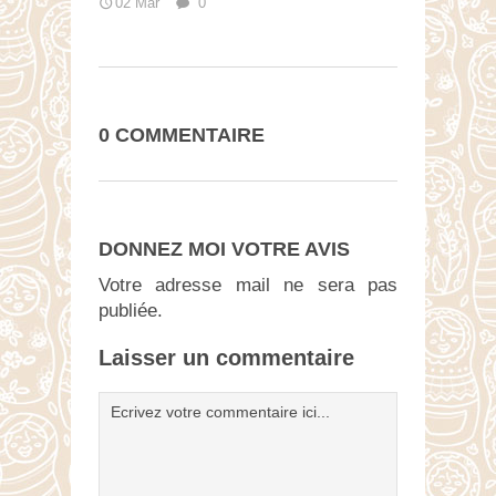
02 Mar
0
0 COMMENTAIRE
DONNEZ MOI VOTRE AVIS
Votre adresse mail ne sera pas
publiée.
Laisser un commentaire