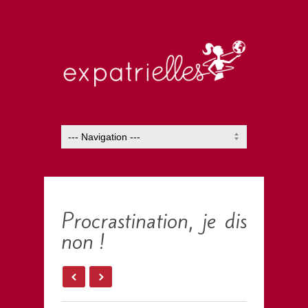
Procrastination, je dis
non !