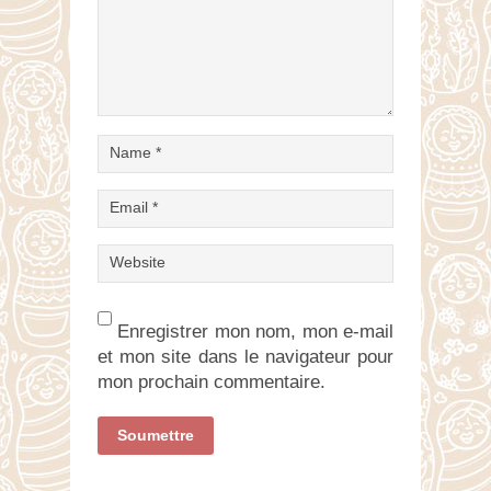
Enregistrer mon nom, mon e-mail
et mon site dans le navigateur pour
mon prochain commentaire.