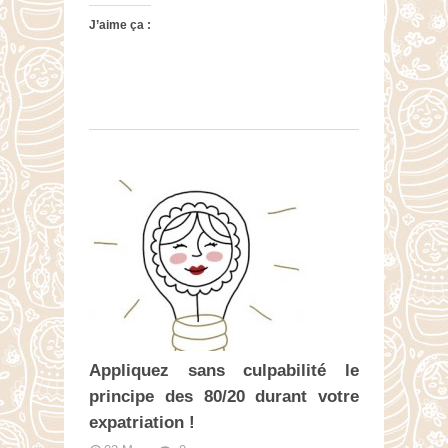
J’aime ça :
Appliquez sans culpabilité le
principe des 80/20 durant votre
expatriation !