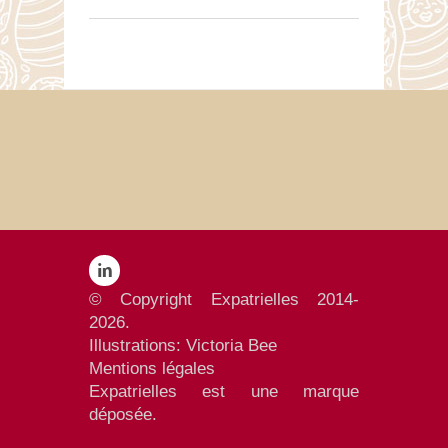
© Copyright Expatrielles 2014-
2026.
Illustrations:
Victoria Bee
Mentions
légales
Expatrielles est une marque
déposée.