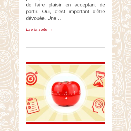
de faire plaisir en acceptant de
partir. Oui, c’est important d’être
dévouée. Une…
Lire la suite →